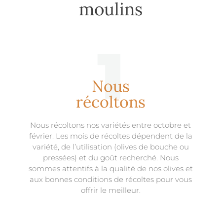
moulins
1
Nous
récoltons
Nous récoltons nos variétés entre octobre et
février. Les mois de récoltes dépendent de la
variété, de l’utilisation (olives de bouche ou
pressées) et du goût recherché. Nous
sommes attentifs à la qualité de nos olives et
aux bonnes conditions de récoltes pour vous
offrir le meilleur.