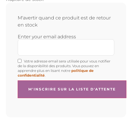
M'avertir quand ce produit est de retour
en stock
Enter your email address
Votre adresse email sera utilisée pour vous notifier
de la disponibilité des produits. Vous pouvez en
apprendre plus en lisant notre
politique de
confidentialité
.