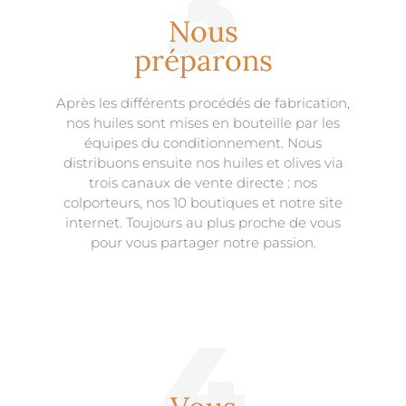
3
Nous
préparons
Après les différents procédés de fabrication,
nos huiles sont mises en bouteille par les
équipes du conditionnement. Nous
distribuons ensuite nos huiles et olives via
trois canaux de vente directe : nos
colporteurs
, nos 10 boutiques et notre site
internet. Toujours au plus proche de vous
pour vous partager notre passion.
4