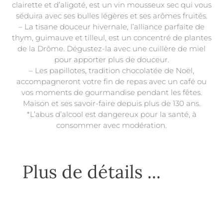
clairette et d’aligoté, est un vin mousseux sec qui vous
séduira avec ses bulles légères et ses arômes fruités.
– La tisane douceur hivernale, l’alliance parfaite de
thym, guimauve et tilleul, est un concentré de plantes
de la Drôme. Dégustez-la avec une cuillère de miel
pour apporter plus de douceur.
– Les papillotes, tradition chocolatée de Noël,
accompagneront votre fin de repas avec un café ou
vos moments de gourmandise pendant les fêtes.
Maison et ses savoir-faire depuis plus de 130 ans.
*L’abus d’alcool est dangereux pour la santé, à
consommer avec modération.
Plus de détails ...