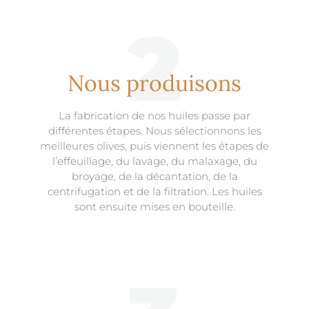
2
Nous produisons
La fabrication de nos huiles passe par
différentes étapes. Nous sélectionnons les
meilleures olives, puis viennent les étapes de
l’effeuillage, du lavage, du malaxage, du
broyage, de la décantation, de la
centrifugation et de la filtration. Les huiles
sont ensuite mises en bouteille.