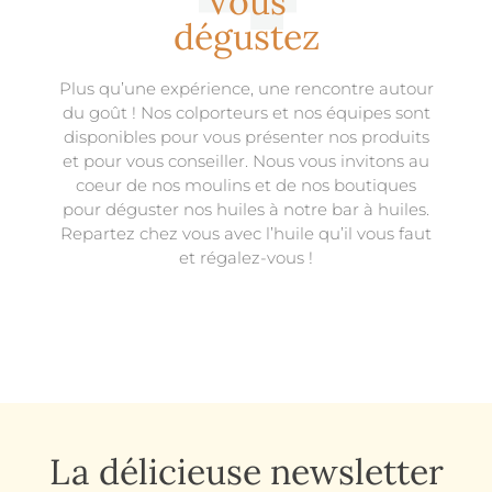
Vous
dégustez
Plus qu’une expérience, une rencontre autour
du goût ! Nos colporteurs et nos équipes sont
disponibles pour vous présenter nos produits
et pour vous conseiller. Nous vous invitons au
coeur de nos moulins et de nos boutiques
pour déguster nos huiles à notre bar à huiles.
Repartez chez vous avec l’huile qu’il vous faut
et régalez-vous !
La délicieuse newsletter