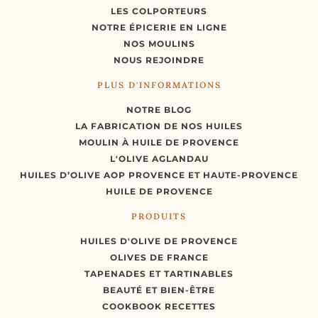
LES COLPORTEURS
NOTRE ÉPICERIE EN LIGNE
NOS MOULINS
NOUS REJOINDRE
PLUS D'INFORMATIONS
NOTRE BLOG
LA FABRICATION DE NOS HUILES
MOULIN À HUILE DE PROVENCE
L'OLIVE AGLANDAU
HUILES D’OLIVE AOP PROVENCE ET HAUTE-PROVENCE
HUILE DE PROVENCE
PRODUITS
HUILES D'OLIVE DE PROVENCE
OLIVES DE FRANCE
TAPENADES ET TARTINABLES
BEAUTÉ ET BIEN-ÊTRE
COOKBOOK RECETTES