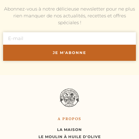
Abonnez-vous à notre délicieuse newsletter pour ne plus
rien manquer de nos actualités, recettes et offres
spéciales !
JE M'ABONNE
A PROPOS
LA MAISON
LE MOULIN À HUILE D'OLIVE