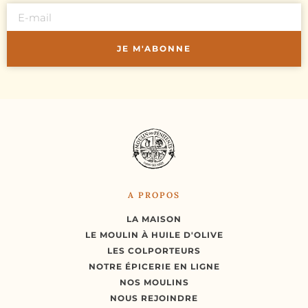
JE M'ABONNE
A PROPOS
LA MAISON
LE MOULIN À HUILE D'OLIVE
LES COLPORTEURS
NOTRE ÉPICERIE EN LIGNE
NOS MOULINS
NOUS REJOINDRE