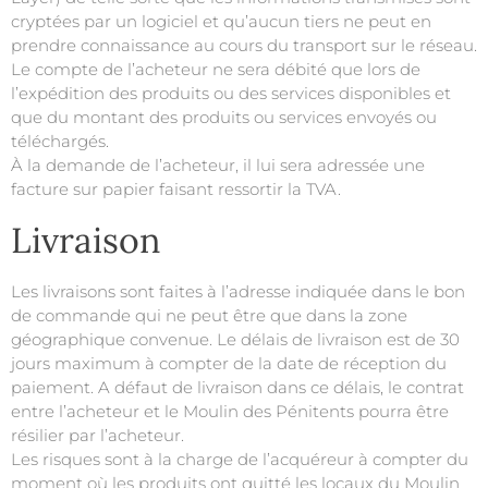
cryptées par un logiciel et qu’aucun tiers ne peut en
prendre connaissance au cours du transport sur le réseau.
Le compte de l’acheteur ne sera débité que lors de
l’expédition des produits ou des services disponibles et
que du montant des produits ou services envoyés ou
téléchargés.
À la demande de l’acheteur, il lui sera adressée une
facture sur papier faisant ressortir la TVA.
Livraison
Les livraisons sont faites à l’adresse indiquée dans le bon
de commande qui ne peut être que dans la zone
géographique convenue. Le délais de livraison est de 30
jours maximum à compter de la date de réception du
paiement. A défaut de livraison dans ce délais, le contrat
entre l’acheteur et le
Moulin des Pénitents
pourra être
résilier par l’acheteur.
Les risques sont à la charge de l’acquéreur à compter du
moment où les produits ont quitté les locaux du
Moulin