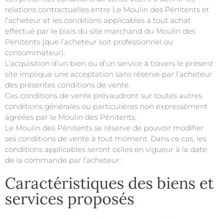
relations contractuelles entre Le Moulin des Pénitents et
l’acheteur et les conditions applicables à tout achat
effectué par le biais du site marchand du Moulin des
Pénitents (que l’acheteur soit professionnel ou
consommateur).
L’acquisition d’un bien ou d’un service à travers le présent
site implique une acceptation sans réserve par l’acheteur
des présentes conditions de vente.
Ces conditions de vente prévaudront sur toutes autres
conditions générales ou particulières non expressément
agréées par le
Moulin des Pénitents
.
Le
Moulin des Pénitents
se réserve de pouvoir modifier
ses conditions de vente à tout moment. Dans ce cas, les
conditions applicables seront celles en vigueur à la date
de la commande par l’acheteur.
Caractéristiques des biens et
services proposés