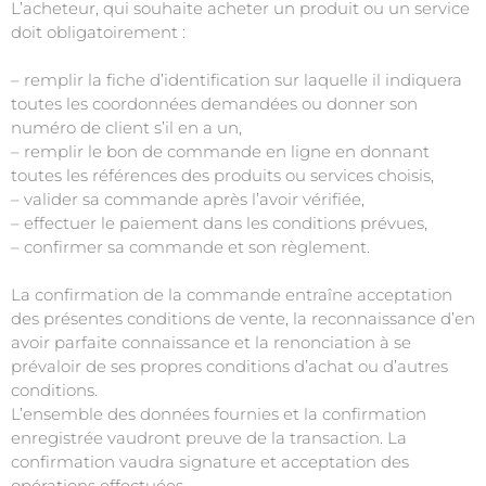
L’acheteur, qui souhaite acheter un produit ou un service
doit obligatoirement :
– remplir la fiche d’identification sur laquelle il indiquera
toutes les coordonnées demandées ou donner son
numéro de client s’il en a un,
– remplir le bon de commande en ligne en donnant
toutes les références des produits ou services choisis,
– valider sa commande après l’avoir vérifiée,
– effectuer le paiement dans les conditions prévues,
– confirmer sa commande et son règlement.
La confirmation de la commande entraîne acceptation
des présentes conditions de vente, la reconnaissance d’en
avoir parfaite connaissance et la renonciation à se
prévaloir de ses propres conditions d’achat ou d’autres
conditions.
L’ensemble des données fournies et la confirmation
enregistrée vaudront preuve de la transaction. La
confirmation vaudra signature et acceptation des
opérations effectuées.