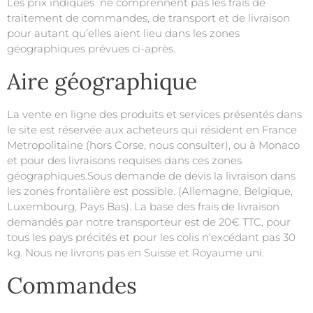
Les prix indiqués ne comprennent pas les frais de
traitement de commandes, de transport et de livraison
pour autant qu’elles aient lieu dans les zones
géographiques prévues ci-après.
Aire géographique
La vente en ligne des produits et services présentés dans
le site est réservée aux acheteurs qui résident en France
Metropolitaine (hors Corse, nous consulter), ou à Monaco
et pour des livraisons requises dans ces zones
géographiques.Sous demande de devis la livraison dans
les zones frontalière est possible. (Allemagne, Belgique,
Luxembourg, Pays Bas). La base des frais de livraison
demandés par notre transporteur est de 20€ TTC, pour
tous les pays précités et pour les colis n’excédant pas 30
kg. Nous ne livrons pas en Suisse et Royaume uni.
Commandes