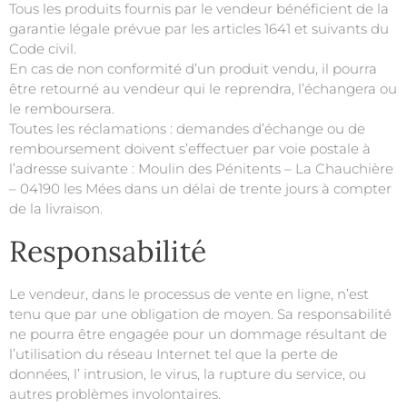
Tous les produits fournis par le vendeur bénéficient de la
garantie légale prévue par les articles 1641 et suivants du
Code civil.
En cas de non conformité d’un produit vendu, il pourra
être retourné au vendeur qui le reprendra, l’échangera ou
le remboursera.
Toutes les réclamations : demandes d’échange ou de
remboursement doivent s’effectuer par voie postale à
l’adresse suivante : Moulin des Pénitents – La Chauchière
– 04190 les Mées dans un délai de trente jours à compter
de la livraison.
Responsabilité
Le vendeur, dans le processus de vente en ligne, n’est
tenu que par une obligation de moyen. Sa responsabilité
ne pourra être engagée pour un dommage résultant de
l’utilisation du réseau Internet tel que la perte de
données, l’ intrusion, le virus, la rupture du service, ou
autres problèmes involontaires.