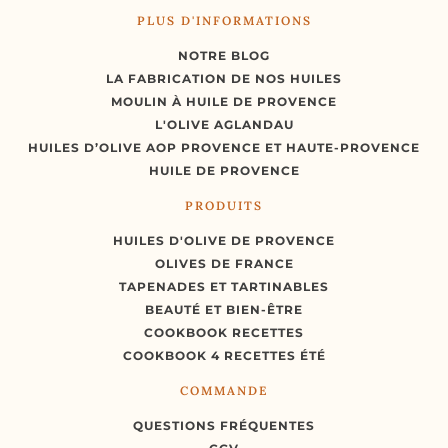
PLUS D'INFORMATIONS
NOTRE BLOG
LA FABRICATION DE NOS HUILES
MOULIN À HUILE DE PROVENCE
L'OLIVE AGLANDAU
HUILES D’OLIVE AOP PROVENCE ET HAUTE-PROVENCE
HUILE DE PROVENCE
PRODUITS
HUILES D'OLIVE DE PROVENCE
OLIVES DE FRANCE
TAPENADES ET TARTINABLES
BEAUTÉ ET BIEN-ÊTRE
COOKBOOK RECETTES
COOKBOOK 4 RECETTES ÉTÉ
COMMANDE
QUESTIONS FRÉQUENTES