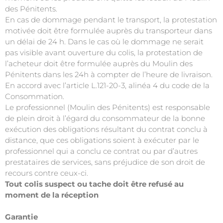
des Pénitents
.
En cas de dommage pendant le transport, la protestation
motivée doit être formulée auprès du transporteur dans
un délai de 24 h. Dans le cas où le dommage ne serait
pas visible avant ouverture du colis, la protestation de
l’acheteur doit être formulée auprès du
Moulin des
Pénitents
dans les 24h à compter de l’heure de livraison.
En accord avec l’article L.121-20-3, alinéa 4 du code de la
Consommation.
Le professionnel (
Moulin des Pénitents
) est responsable
de plein droit à l’égard du consommateur de la bonne
exécution des obligations résultant du contrat conclu à
distance, que ces obligations soient à exécuter par le
professionnel qui a conclu ce contrat ou par d’autres
prestataires de services, sans préjudice de son droit de
recours contre ceux-ci.
Tout colis suspect ou tache doit être refusé au
moment de la réception
Garantie