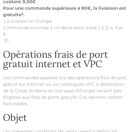
coûtent 9,50€
Pour une commande supérieure à 80€, la livraison est
gratuite*.
La livraison en Europe :
Commande soumise à un devis selon zone 1, 2 ,3, 4, 5 et
6.
10
Opérations frais de port
gratuit internet et VPC
Les commandes passées lors des opérations frais de port
gratuit sur Internet ou sur catalogues VPC à destination
de la Corse, Andorre et tout pays d’Europe ne sont pas
éligibles aux frais de ports gratuits. Ces derniers restent
facturables.
Objet
Les présentes conditions de vente visent à définir les