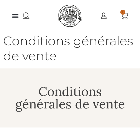
0
Conditions générales
de vente
Conditions
générales de vente