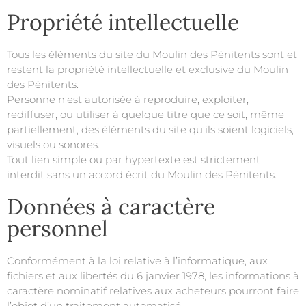
Propriété intellectuelle
Tous les éléments du site du
Moulin des Pénitents
sont et
restent la propriété intellectuelle et exclusive du
Moulin
des Pénitents
.
Personne n’est autorisée à reproduire, exploiter,
rediffuser, ou utiliser à quelque titre que ce soit, même
partiellement, des éléments du site qu’ils soient logiciels,
visuels ou sonores.
Tout lien simple ou par hypertexte est strictement
interdit sans un accord écrit du
Moulin des Pénitents
.
Données à caractère
personnel
Conformément à la loi relative à l’informatique, aux
fichiers et aux libertés du 6 janvier 1978, les informations à
caractère nominatif relatives aux acheteurs pourront faire
l’objet d’un traitement automatisé.