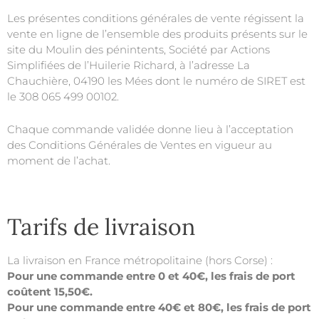
Les présentes conditions générales de vente régissent la
vente en ligne de l’ensemble des produits présents sur le
site du Moulin des pénintents, Société par Actions
Simplifiées de l’Huilerie Richard, à l’adresse La
Chauchière, 04190 les Mées dont le numéro de SIRET est
le 308 065 499 00102.
Chaque commande validée donne lieu à l’acceptation
des Conditions Générales de Ventes en vigueur au
moment de l’achat.
Tarifs de livraison
La livraison en France métropolitaine (hors Corse) :
Pour une commande entre 0 et 40€, les frais de port
coûtent 15,50€.
Pour une commande entre 40€ et 80€, les frais de port