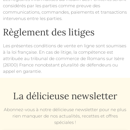
considérés par les parties comme preuve des
communications, commandes, paiements et transactions
intervenus entre les parties.
Règlement des litiges
Les présentes conditions de vente en ligne sont soumises
à la loi française. En cas de litige, la compétence est
attribuée au tribunal de commerce de Romans sur Isère
(26100) France nonobstant pluralité de défendeurs ou
appel en garantie.
La délicieuse newsletter
Abonnez-vous à notre délicieuse newsletter pour ne plus
rien manquer de nos actualités, recettes et offres
spéciales !