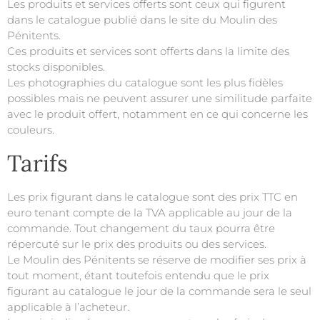
Les produits et services offerts sont ceux qui figurent
dans le catalogue publié dans le site du
Moulin des
Pénitents
.
Ces produits et services sont offerts dans la limite des
stocks disponibles.
Les photographies du catalogue sont les plus fidèles
possibles mais ne peuvent assurer une similitude parfaite
avec le produit offert, notamment en ce qui concerne les
couleurs.
Tarifs
Les prix figurant dans le catalogue sont des prix TTC en
euro tenant compte de la TVA applicable au jour de la
commande. Tout changement du taux pourra être
répercuté sur le prix des produits ou des services.
Le
Moulin des Pénitents
se réserve de modifier ses prix à
tout moment, étant toutefois entendu que le prix
figurant au catalogue le jour de la commande sera le seul
applicable à l’acheteur.