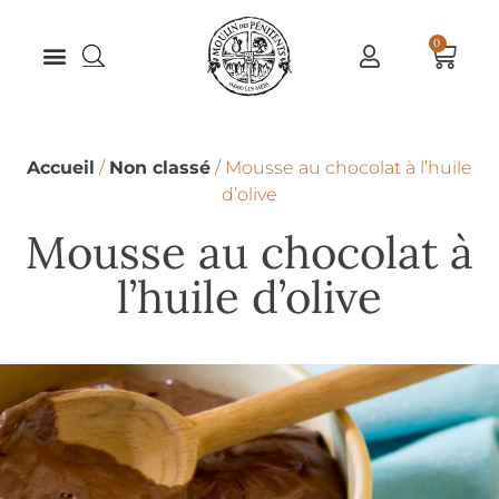
0
Accueil
/
Non classé
/ Mousse au chocolat à l’huile
d’olive
Mousse au chocolat à
l’huile d’olive