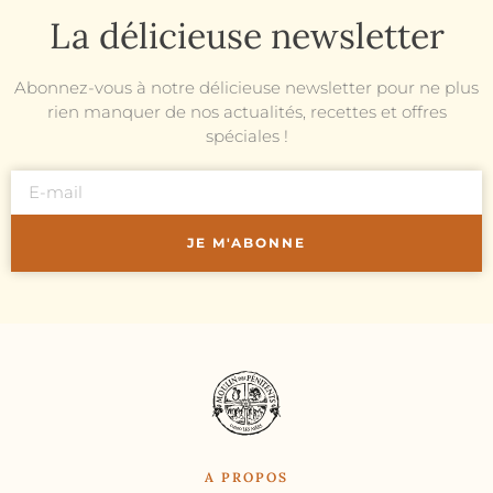
La délicieuse newsletter
Abonnez-vous à notre délicieuse newsletter pour ne plus
rien manquer de nos actualités, recettes et offres
spéciales !
JE M'ABONNE
A PROPOS