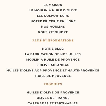
LA MAISON
LE MOULIN À HUILE D'OLIVE
LES COLPORTEURS
NOTRE ÉPICERIE EN LIGNE
NOS MOULINS
NOUS REJOINDRE
PLUS D'INFORMATIONS
NOTRE BLOG
LA FABRICATION DE NOS HUILES
MOULIN À HUILE DE PROVENCE
L'OLIVE AGLANDAU
HUILES D’OLIVE AOP PROVENCE ET HAUTE-PROVENCE
HUILE DE PROVENCE
PRODUITS
HUILES D'OLIVE DE PROVENCE
OLIVES DE FRANCE
TAPENADES ET TARTINABLES