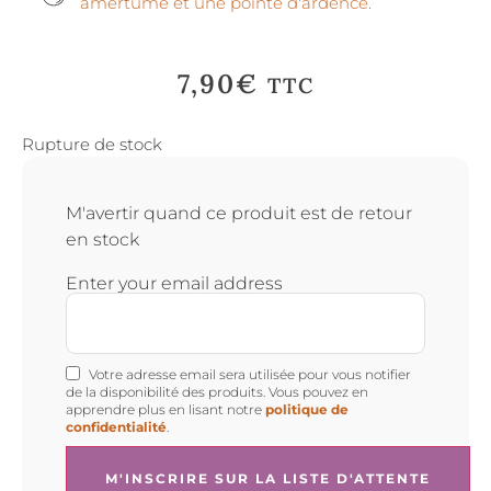
amertume et une pointe d'ardence.
7,90
€
TTC
Rupture de stock
M'avertir quand ce produit est de retour
en stock
Enter your email address
Votre adresse email sera utilisée pour vous notifier
de la disponibilité des produits. Vous pouvez en
apprendre plus en lisant notre
politique de
confidentialité
.