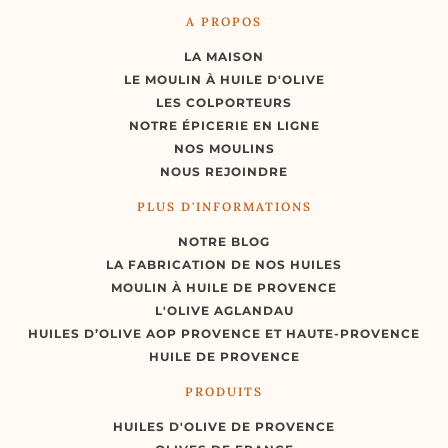
A PROPOS
LA MAISON
LE MOULIN À HUILE D'OLIVE
LES COLPORTEURS
NOTRE ÉPICERIE EN LIGNE
NOS MOULINS
NOUS REJOINDRE
PLUS D'INFORMATIONS
NOTRE BLOG
LA FABRICATION DE NOS HUILES
MOULIN À HUILE DE PROVENCE
L'OLIVE AGLANDAU
HUILES D’OLIVE AOP PROVENCE ET HAUTE-PROVENCE
HUILE DE PROVENCE
PRODUITS
HUILES D'OLIVE DE PROVENCE