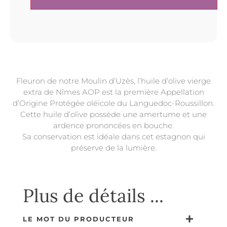
Fleuron de notre Moulin d’Uzès, l’huile d’olive vierge
extra de Nîmes AOP est la première Appellation
d’Origine Protégée oléicole du Languedoc-Roussillon.
Cette huile d’olive possède une amertume et une
ardence prononcées en bouche.
Sa conservation est idéale dans cet estagnon qui
préserve de la lumière.
Plus de détails ...
LE MOT DU PRODUCTEUR