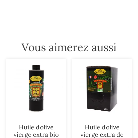
Vous aimerez aussi
Huile d’olive
Huile d’olive
vierge extra bio
vierge extra de