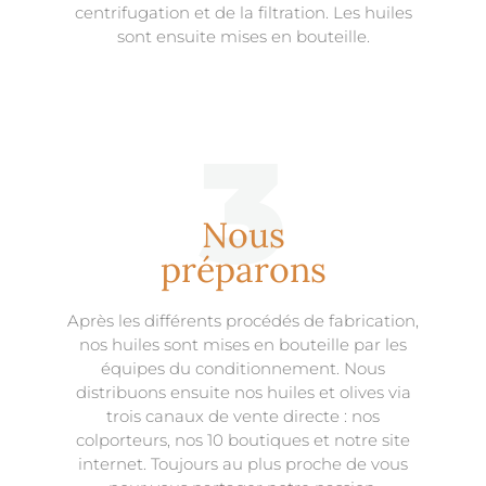
centrifugation et de la filtration. Les huiles
sont ensuite mises en bouteille.
3
Nous
préparons
Après les différents procédés de fabrication,
nos huiles sont mises en bouteille par les
équipes du conditionnement. Nous
distribuons ensuite nos huiles et olives via
trois canaux de vente directe : nos
colporteurs
, nos 10 boutiques et notre site
internet. Toujours au plus proche de vous