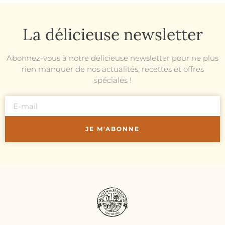
La délicieuse newsletter
Abonnez-vous à notre délicieuse newsletter pour ne plus
rien manquer de nos actualités, recettes et offres
spéciales !
JE M'ABONNE