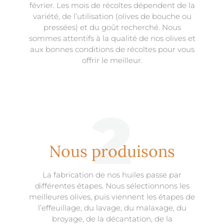
février. Les mois de récoltes dépendent de la
variété, de l’utilisation (olives de bouche ou
pressées) et du goût recherché. Nous
sommes attentifs à la qualité de nos olives et
aux bonnes conditions de récoltes pour vous
offrir le meilleur.
2
Nous produisons
La fabrication de nos huiles passe par
différentes étapes. Nous sélectionnons les
meilleures olives, puis viennent les étapes de
l’effeuillage, du lavage, du malaxage, du
broyage, de la décantation, de la