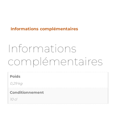
Informations complémentaires
Informations
complémentaires
Poids
0,29 kg
Conditionnement
10 cl