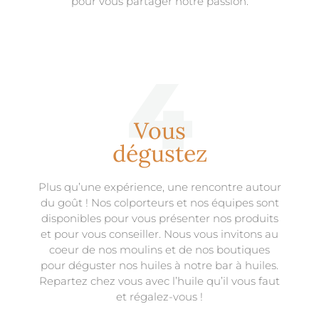
pour vous partager notre passion.
4
Vous
dégustez
Plus qu’une expérience, une rencontre autour
du goût ! Nos colporteurs et nos équipes sont
disponibles pour vous présenter nos produits
et pour vous conseiller. Nous vous invitons au
coeur de nos moulins et de nos boutiques
pour déguster nos huiles à notre bar à huiles.
Repartez chez vous avec l’huile qu’il vous faut
et régalez-vous !