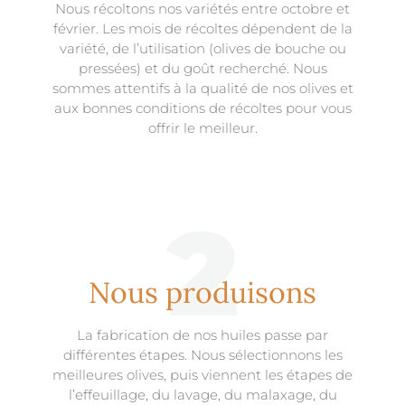
Nous récoltons nos variétés entre octobre et
février. Les mois de récoltes dépendent de la
variété, de l’utilisation (olives de bouche ou
pressées) et du goût recherché. Nous
sommes attentifs à la qualité de nos olives et
aux bonnes conditions de récoltes pour vous
offrir le meilleur.
2
Nous produisons
La fabrication de nos huiles passe par
différentes étapes. Nous sélectionnons les
meilleures olives, puis viennent les étapes de
l’effeuillage, du lavage, du malaxage, du