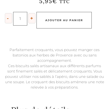
5,95
€
TTC
-
+
AJOUTER AU PANIER
Parfaitement croquants, vous pouvez manger ces
batonios aux herbes de Provence avec ou sans
accompagnement.
Ces biscuits salés artisanaux aux différents parfums
sont finement salés et délicatement croquants. Vous
pouvez utiliser nos sablés à l’apéro, dans une salade ou
une soupe. Le croquant des biscuits amènera une note
relevée à vos préparations.