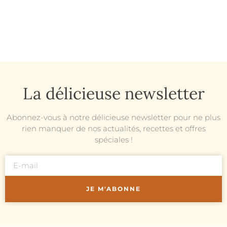
La délicieuse newsletter
Abonnez-vous à notre délicieuse newsletter pour ne plus
rien manquer de nos actualités, recettes et offres
spéciales !
JE M'ABONNE