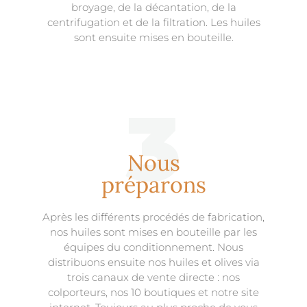
broyage, de la décantation, de la
centrifugation et de la filtration. Les huiles
sont ensuite mises en bouteille.
3
Nous
préparons
Après les différents procédés de fabrication,
nos huiles sont mises en bouteille par les
équipes du conditionnement. Nous
distribuons ensuite nos huiles et olives via
trois canaux de vente directe : nos
colporteurs
, nos 10 boutiques et notre site