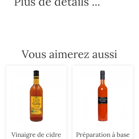
Plus de détails ...
Vous aimerez aussi
Vinaigre de cidre
Préparation à base