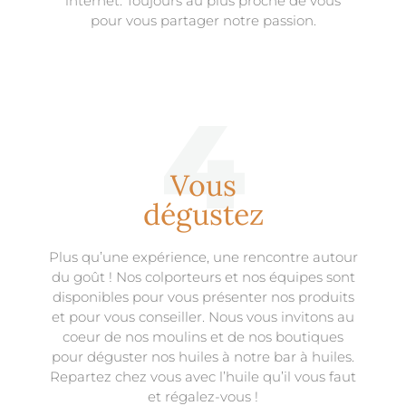
internet. Toujours au plus proche de vous
pour vous partager notre passion.
4
Vous
dégustez
Plus qu’une expérience, une rencontre autour
du goût ! Nos colporteurs et nos équipes sont
disponibles pour vous présenter nos produits
et pour vous conseiller. Nous vous invitons au
coeur de nos moulins et de nos boutiques
pour déguster nos huiles à notre bar à huiles.
Repartez chez vous avec l’huile qu’il vous faut
et régalez-vous !