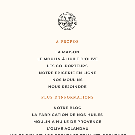
A PROPOS
LA MAISON
LE MOULIN À HUILE D'OLIVE
LES COLPORTEURS
NOTRE ÉPICERIE EN LIGNE
NOS MOULINS
NOUS REJOINDRE
PLUS D'INFORMATIONS
NOTRE BLOG
LA FABRICATION DE NOS HUILES
MOULIN À HUILE DE PROVENCE
L'OLIVE AGLANDAU