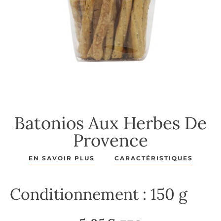
Batonios Aux Herbes De
Provence
EN SAVOIR PLUS
CARACTÉRISTIQUES
Conditionnement : 150 g